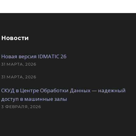
Новости
Новая версия IDMATIC 26
31 МАРТА, 2026
31 МАРТА, 2026
СКУД в Центре Обработки Данных — надежный
доступ в машинные залы
3 ФЕВРАЛЯ, 2026