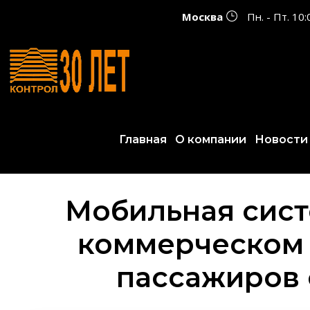
Москва
Пн. - Пт. 10
Главная
О компании
Новости
Мобильная сист
коммерческом т
пассажиров 