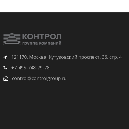
121170, Москва, Кутузовский проспект, 36, стр. 4
+7-495-748-79-78
control@controlgroup.ru