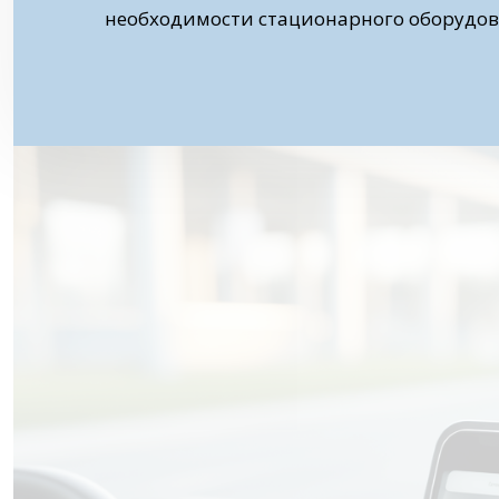
необходимости стационарного оборудов