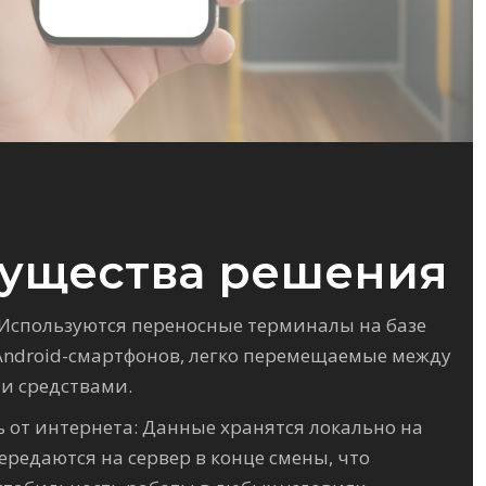
ущества решения
Используются переносные терминалы на базе
ndroid-смартфонов, легко перемещаемые между
и средствами.
 от интернета: Данные хранятся локально на
ередаются на сервер в конце смены, что