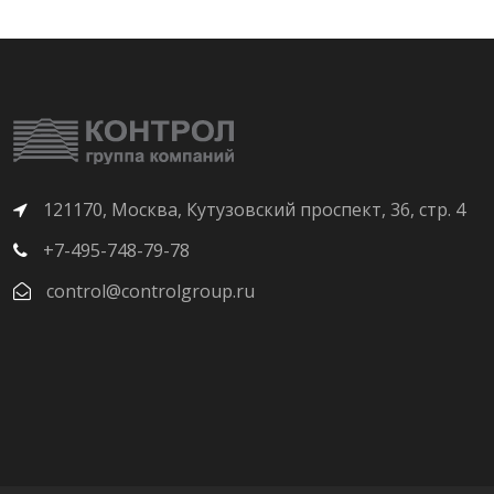
121170, Москва, Кутузовский проспект, 36, стр. 4
+7-495-748-79-78
control@controlgroup.ru