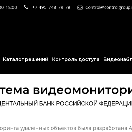
:00-18:00
+7 495-748-79-78
Control@controlgroup
Каталог решений
Контроль доступа
Видеонаб
тема видеомонитор
ЦЕНТАЛЬНЫЙ БАНК РОССИЙСКОЙ ФЕДЕРАЦИ
ринга удалённых объектов была разработана А