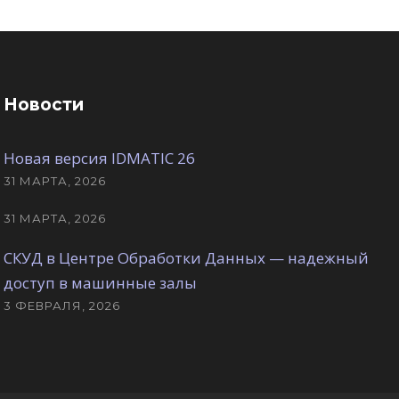
Новости
Новая версия IDMATIC 26
31 МАРТА, 2026
31 МАРТА, 2026
СКУД в Центре Обработки Данных — надежный
доступ в машинные залы
3 ФЕВРАЛЯ, 2026