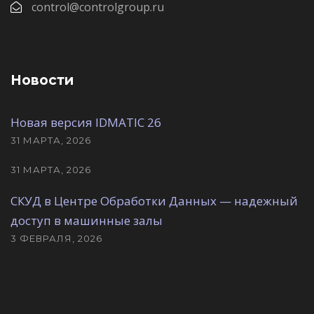
control@controlgroup.ru
Новости
Новая версия IDMATIC 26
31 МАРТА, 2026
31 МАРТА, 2026
СКУД в Центре Обработки Данных — надежный
доступ в машинные залы
3 ФЕВРАЛЯ, 2026