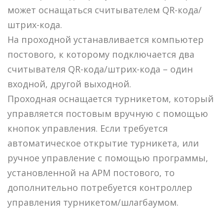
может оснащаться считывателем QR-кода/
штрих-кода.
На проходной устанавливается компьютер
постового, к которому подключается два
считывателя QR-кода/штрих-кода – один
входной, другой выходной.
Проходная оснащается турникетом, который
управляется постовым вручную с помощью
кнопок управления. Если требуется
автоматическое открытие турникета, или
ручное управление с помощью программы,
установленной на АРМ постового, то
дополнительно потребуется контроллер
управления турникетом/шлагбаумом.