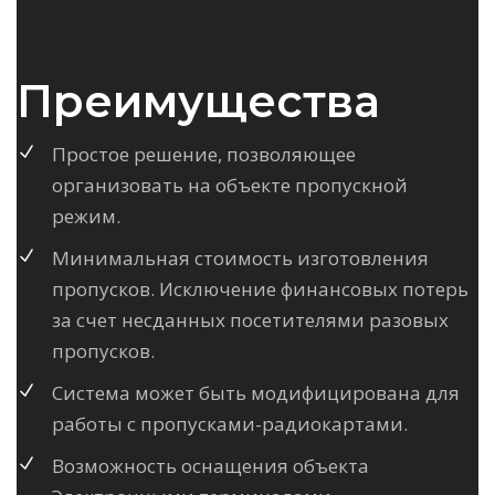
Преимущества
Простое решение, позволяющее
организовать на объекте пропускной
режим.
Минимальная стоимость изготовления
пропусков. Исключение финансовых потерь
за счет несданных посетителями разовых
пропусков.
Система может быть модифицирована для
работы с пропусками-радиокартами.
Возможность оснащения объекта