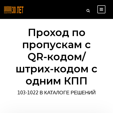
Проход по
пропускам с
QR-кодом/
штрих-кодом с
одним КПП
103-1022 В КАТАЛОГЕ РЕШЕНИЙ