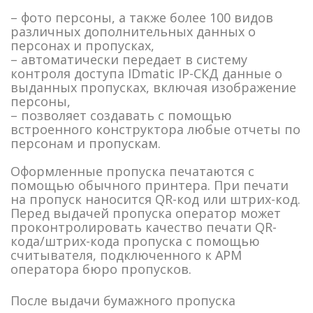
– фото персоны, а также более 100 видов
различных дополнительных данных о
персонах и пропусках,
– автоматически передает в систему
контроля доступа IDmatic IP-СКД данные о
выданных пропусках, включая изображение
персоны,
– позволяет создавать с помощью
встроенного конструктора любые отчеты по
персонам и пропускам.
Оформленные пропуска печатаются с
помощью обычного принтера. При печати
на пропуск наносится QR-код или штрих-код.
Перед выдачей пропуска оператор может
проконтролировать качество печати QR-
кода/штрих-кода пропуска с помощью
считывателя, подключенного к АРМ
оператора бюро пропусков.
После выдачи бумажного пропуска