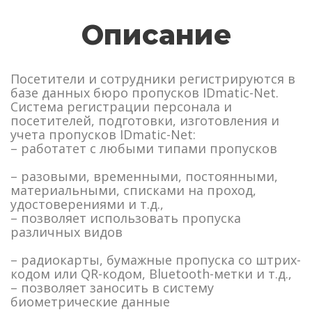
Описание
Посетители и сотрудники регистрируются в
базе данных бюро пропусков IDmatic-Net.
Система регистрации персонала и
посетителей, подготовки, изготовления и
учета пропусков IDmatic-Net:
– работатет с любыми типами пропусков
– разовыми, временными, постоянными,
материальными, списками на проход,
удостоверениями и т.д.,
– позволяет использовать пропуска
различных видов
– радиокарты, бумажные пропуска со штрих-
кодом или QR-кодом, Bluetooth-метки и т.д.,
– позволяет заносить в систему
биометрические данные