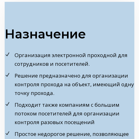
Назначение
Организация электронной проходной для
сотрудников и посетителей.
Решение предназначено для организации
контроля прохода на объект, имеющий одну
точку прохода.
Подходит также компаниям с большим
потоком посетителей для организации
контроля разовых посещений
Простое недорогое решение, позволяющее