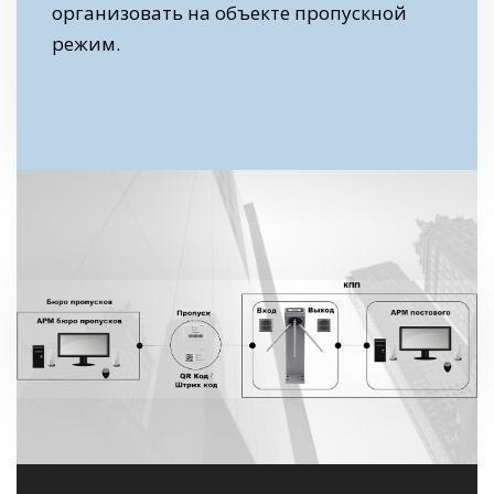
организовать на объекте пропускной
режим.