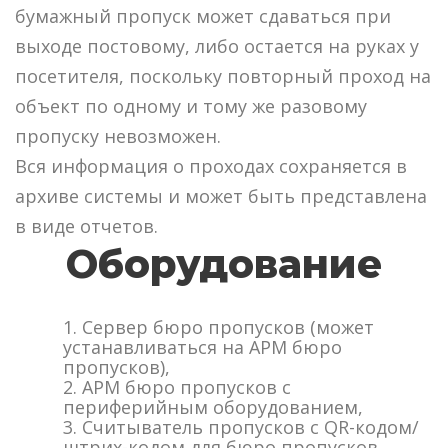
бумажный пропуск может сдаваться при
выходе постовому, либо остается на руках у
посетителя, поскольку повторный проход на
объект по одному и тому же разовому
пропуску невозможен.
Вся информация о проходах сохраняется в
архиве системы и может быть представлена
в виде отчетов.
Оборудование
1. Сервер бюро пропусков (может
устанавливаться на АРМ бюро
пропусков),
2. АРМ бюро пропусков с
периферийным оборудованием,
3. Считыватель пропусков с QR-кодом/
штрих-кодом для бюро пропусков