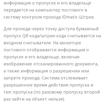
информация о пропуске и его владельце
передается на компьютер постового в
систему контроля прохода IDmatic-Штрих.
Для прохода через точку доступа бумажный
пропуск QR-кода/штрих-кода считывается на
входном считывателе. На мониторе
постового отображается информация о
пропуске и его владельце, включая
изображение отсканированного документа,
а также информация о разрешении или
запрете прохода. Система отслеживает
разрешенное время действия пропуска и
тип пропуска (по разовому пропуску второй
раз зайти на объект нельзя).