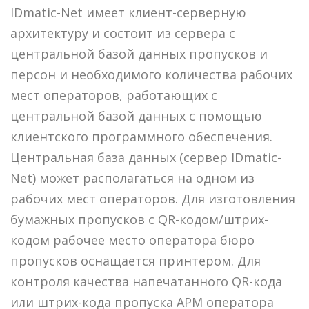
IDmatic-Net имеет клиент-серверную
архитектуру и состоит из сервера с
центральной базой данных пропусков и
персон и необходимого количества рабочих
мест операторов, работающих с
центральной базой данных с помощью
клиентского программного обеспечения.
Центральная база данных (сервер IDmatic-
Net) может располагаться на одном из
рабочих мест операторов. Для изготовления
бумажных пропусков с QR-кодом/штрих-
кодом рабочее место оператора бюро
пропусков оснащается принтером. Для
контроля качества напечатанного QR-кода
или штрих-кода пропуска АРМ оператора