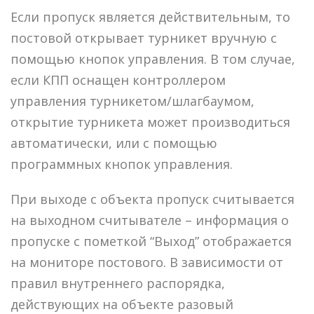
Если пропуск является действительным, то
постовой открывает турникет вручную с
помощью кнопок управления. В том случае,
если КПП оснащен контроллером
управления турникетом/шлагбаумом,
открытие турникета может производиться
автоматически, или с помощью
программных кнопок управления.
При выходе с объекта пропуск считывается
на выходном считывателе – информация о
пропуске с пометкой “Выход” отображается
на мониторе постового. В зависимости от
правил внутреннего распорядка,
действующих на объекте разовый