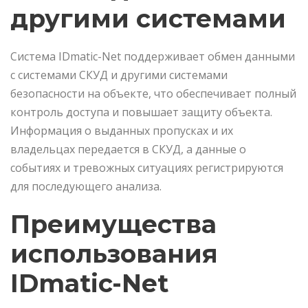
другими системами
Система IDmatic-Net поддерживает обмен данными
с системами СКУД и другими системами
безопасности на объекте, что обеспечивает полный
контроль доступа и повышает защиту объекта.
Информация о выданных пропусках и их
владельцах передается в СКУД, а данные о
событиях и тревожных ситуациях регистрируются
для последующего анализа.
Преимущества
использования
IDmatic-Net