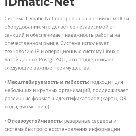
IDmatic-Net
Система IDmatic-Net построена на российском ПО и
оборудовании, что делает её независимой от
санкций и обеспечивает надежность работы на
отечественном рынке. Система использует
технологию IP и операционную систему Linux с
базой данных PostgreSQL, что поддерживает
следующие важные преимущества:
•
Масштабируемость и гибкость
: подходит для
небольших и крупных организаций, поддерживает
различные форматы идентификаторов (карты, QR-
коды, биометрию).
•
Отказоустойчивость
: резервные серверы и
система быстрого восстановления информации