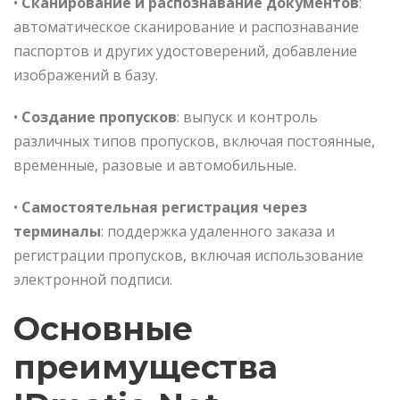
•
Сканирование и распознавание документов
:
автоматическое сканирование и распознавание
паспортов и других удостоверений, добавление
изображений в базу.
•
Создание пропусков
: выпуск и контроль
различных типов пропусков, включая постоянные,
временные, разовые и автомобильные.
•
Самостоятельная регистрация через
терминалы
: поддержка удаленного заказа и
регистрации пропусков, включая использование
электронной подписи.
Основные
преимущества