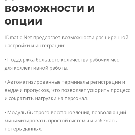
возможности и
опции
IDmatic-Net предлагает возможности расширенной
настройки и интеграции:
• Поддержка большого количества рабочих мест
для коллективной работы.
• Автоматизированные терминалы регистрации и
выдачи пропусков, что позволяет ускорить процесс
и сократить нагрузки на персонал.
• Модуль быстрого восстановления, позволяющий
минимизировать простой системы и избежать
потерь данных.