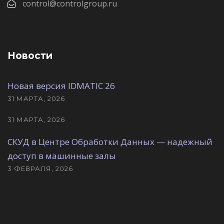
control@controlgroup.ru
Новости
Новая версия IDMATIC 26
31 МАРТА, 2026
31 МАРТА, 2026
СКУД в Центре Обработки Данных — надежный
доступ в машинные залы
3 ФЕВРАЛЯ, 2026