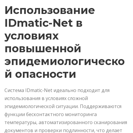
Использование
IDmatic-Net в
условиях
повышенной
эпидемиологическо
й опасности
Система IDmatic-Net идеально подходит для
использования в условиях сложной
эпидемиологической ситуации. Поддерживаются
функции бесконтактного мониторинга
температуры, автоматизированного сканирования
документов и проверки подлинности, что делает