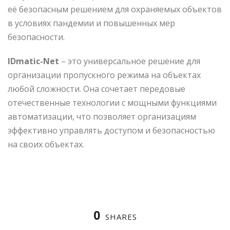
её безопасным решением для охраняемых объектов
в условиях пандемии и повышенных мер
безопасности.
IDmatic-Net
– это универсальное решение для
организации пропускного режима на объектах
любой сложности. Она сочетает передовые
отечественные технологии с мощными функциями
автоматизации, что позволяет организациям
эффективно управлять доступом и безопасностью
на своих объектах.
0
SHARES