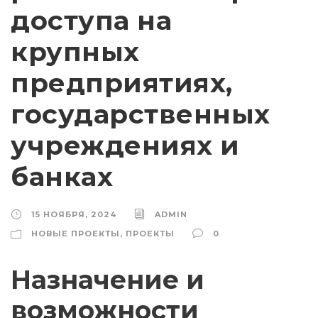
доступа на
крупных
предприятиях,
государственных
учреждениях и
банках
15 НОЯБРЯ, 2024
ADMIN
НОВЫЕ ПРОЕКТЫ
,
ПРОЕКТЫ
0
Назначение и
возможности