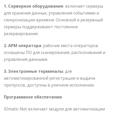
1.
Серверное оборудование
: включает серверы
для хранения данных, управления событиями и
синхронизации времени. Основной и резервный
серверы поддерживают постоянное
резервирование.
2.
АРМ оператора
: рабочие места операторов
оснащены ПО для сканирования, распознавания и
управления данными.
3.
Электронные терминалы
: для
автоматизированной регистрации и выдачи
пропусков, доступны в уличном исполнении.
Программное обеспечение
IDmatic-Net включает модули для автоматизации