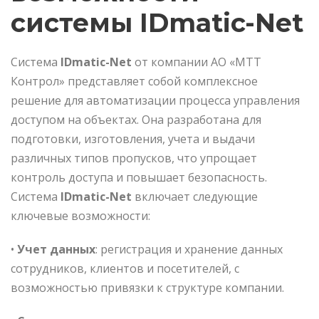
системы IDmatic-Net
Система
IDmatic-Net
от компании АО «МТТ
Контрол» представляет собой комплексное
решение для автоматизации процесса управления
доступом на объектах. Она разработана для
подготовки, изготовления, учета и выдачи
различных типов пропусков, что упрощает
контроль доступа и повышает безопасность.
Система
IDmatic-Net
включает следующие
ключевые возможности:
•
Учет данных
: регистрация и хранение данных
сотрудников, клиентов и посетителей, с
возможностью привязки к структуре компании.