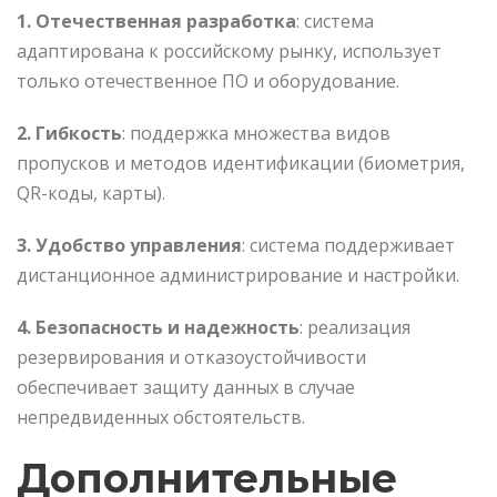
1.
Отечественная разработка
: система
адаптирована к российскому рынку, использует
только отечественное ПО и оборудование.
2.
Гибкость
: поддержка множества видов
пропусков и методов идентификации (биометрия,
QR-коды, карты).
3.
Удобство управления
: система поддерживает
дистанционное администрирование и настройки.
4.
Безопасность и надежность
: реализация
резервирования и отказоустойчивости
обеспечивает защиту данных в случае
непредвиденных обстоятельств.
Дополнительные