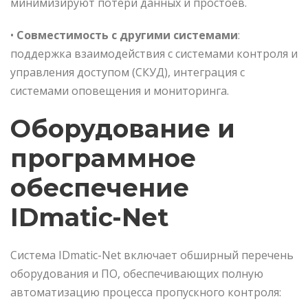
минимизируют потери данных и простоев.
•
Совместимость с другими системами
:
поддержка взаимодействия с системами контроля и
управления доступом (СКУД), интеграция с
системами оповещения и мониторинга.
Оборудование и
программное
обеспечение
IDmatic-Net
Система IDmatic-Net включает обширный перечень
оборудования и ПО, обеспечивающих полную
автоматизацию процесса пропускного контроля: