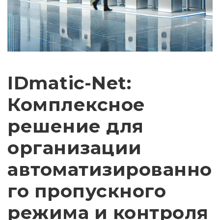
IDmatic-Net:
Комплексное
решение для
организации
автоматизированно
го пропускного
режима и контроля