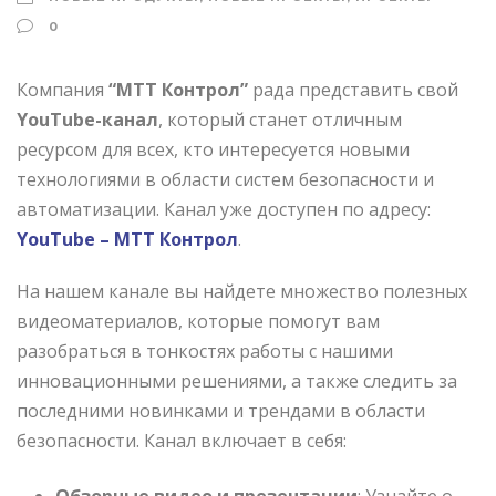
0
Компания
“МТТ Контрол”
рада представить свой
YouTube-канал
, который станет отличным
ресурсом для всех, кто интересуется новыми
технологиями в области систем безопасности и
автоматизации. Канал уже доступен по адресу:
YouTube – MTT Контрол
.
На нашем канале вы найдете множество полезных
видеоматериалов, которые помогут вам
разобраться в тонкостях работы с нашими
инновационными решениями, а также следить за
последними новинками и трендами в области
безопасности. Канал включает в себя: