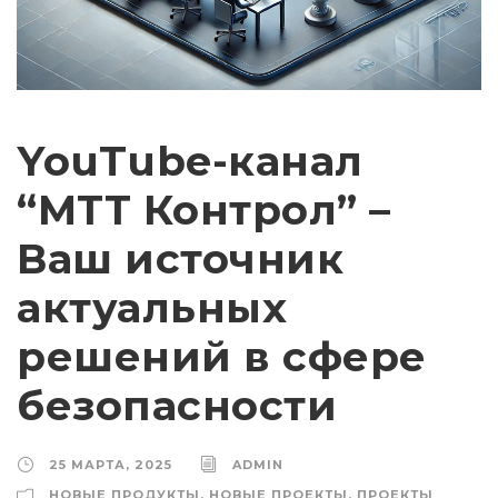
YouTube-канал
“МТТ Контрол” –
Ваш источник
актуальных
решений в сфере
безопасности
25 МАРТА, 2025
ADMIN
НОВЫЕ ПРОДУКТЫ
,
НОВЫЕ ПРОЕКТЫ
,
ПРОЕКТЫ