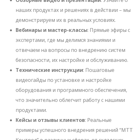
Обзорные видео и презентации
: Узнайте о
наших продуктах и решениях в действии – мы
демонстрируем их в реальных условиях.
Вебинары и мастер-классы
: Прямые эфиры с
экспертами, где мы делимся знаниями и
отвечаем на вопросы по внедрению систем
безопасности, их настройке и обслуживанию.
Технические инструкции
: Пошаговые
видеогайды по установке и настройке
оборудования и программного обеспечения,
что значительно облегчит работу с нашими
продуктами.
Кейсы и отзывы клиентов
: Реальные
примеры успешного внедрения решений “МТТ