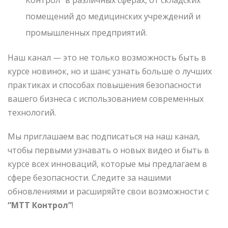
Контрол” в различных сферах, от складских
помещений до медицинских учреждений и
промышленных предприятий.
Наш канал — это не только возможность быть в
курсе новинок, но и шанс узнать больше о лучших
практиках и способах повышения безопасности
вашего бизнеса с использованием современных
технологий.
Мы приглашаем вас подписаться на наш канал,
чтобы первыми узнавать о новых видео и быть в
курсе всех инноваций, которые мы предлагаем в
сфере безопасности. Следите за нашими
обновлениями и расширяйте свои возможности с
“МТТ Контрол”
!