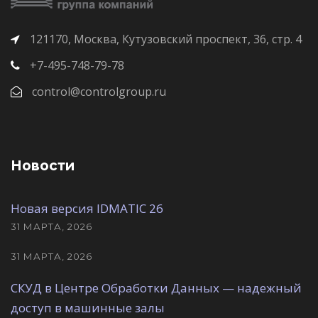
121170, Москва, Кутузовский проспект, 36, стр. 4
+7-495-748-79-78
control@controlgroup.ru
Новости
Новая версия IDMATIC 26
31 МАРТА, 2026
31 МАРТА, 2026
СКУД в Центре Обработки Данных — надежный
доступ в машинные залы