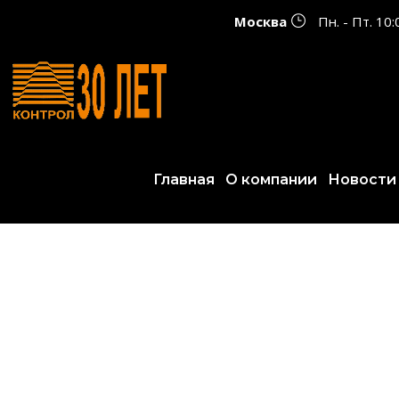
Москва
Пн. - Пт. 10
Главная
О компании
Новости