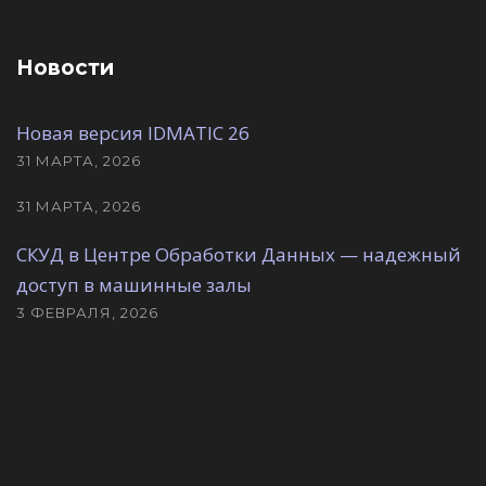
Новости
Новая версия IDMATIC 26
31 МАРТА, 2026
31 МАРТА, 2026
СКУД в Центре Обработки Данных — надежный
доступ в машинные залы
3 ФЕВРАЛЯ, 2026