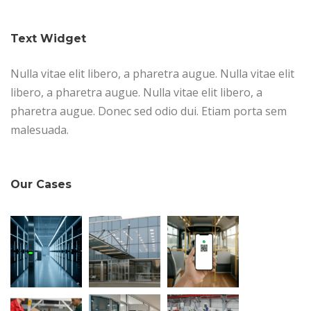
Text Widget
Nulla vitae elit libero, a pharetra augue. Nulla vitae elit
libero, a pharetra augue. Nulla vitae elit libero, a
pharetra augue. Donec sed odio dui. Etiam porta sem
malesuada.
Our Cases