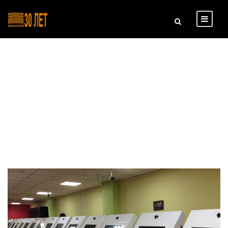
Day
12 ДЕКАБРЯ, 2023