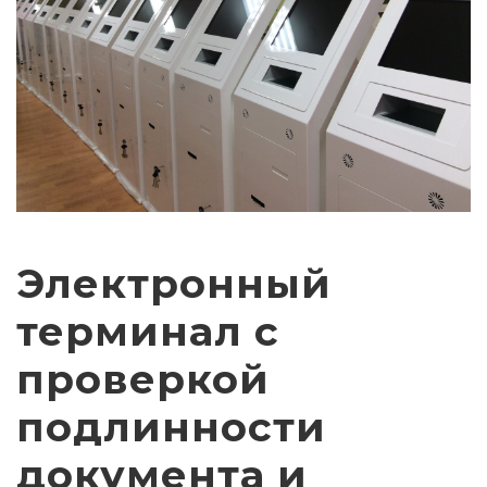
Электронный
терминал с
проверкой
подлинности
документа и