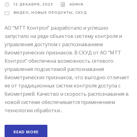
12 ДЕКАБРЯ, 2023
ADMIN
ВИДЕО
,
НОВЫЕ ПРОДУКТЫ
,
СКУД
АО “МТТ Контрол” разработало и успешно
запустило на ряде объектов систему контроля и
управления доступом с распознаванием
биометрических признаков. В СКУД от АО “МТТ
Контрол” обеспечена возможность сетевого
управления подсистемой распознавания
биометрических признаков, что выгодно отличает
ее от традиционных систем контроля доступа с
биометрией. Качество и скорость распознавания в
новой системе обеспечивается применением
технологии обработки...
READ MORE