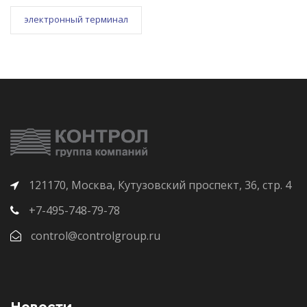
электронный терминал
121170, Москва, Кутузовский проспект, 36, стр. 4
+7-495-748-79-78
control@controlgroup.ru