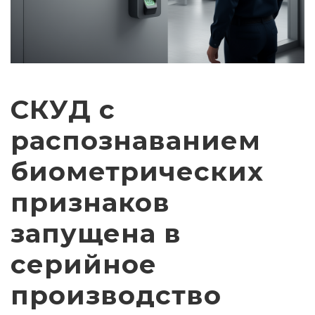
СКУД с
распознаванием
биометрических
признаков
запущена в
серийное
производство