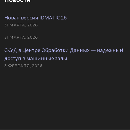
Новости
Новая версия IDMATIC 26
31 МАРТА, 2026
31 МАРТА, 2026
СКУД в Центре Обработки Данных — надежный
доступ в машинные залы
3 ФЕВРАЛЯ, 2026