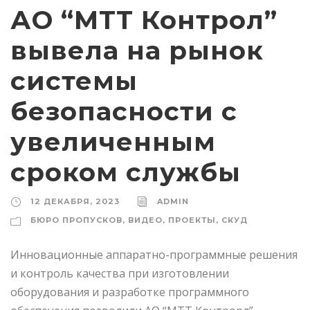
АО “МТТ Контрол”
вывела на рынок
системы
безопасности с
увеличенным
сроком службы
12 ДЕКАБРЯ, 2023
ADMIN
БЮРО ПРОПУСКОВ
,
ВИДЕО
,
ПРОЕКТЫ
,
СКУД
Инновационные аппаратно-программные решения
и контроль качества при изготовлении
оборудования и разработке программного