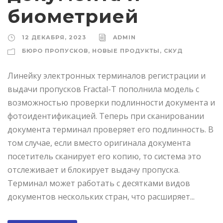
биометрией
12 ДЕКАБРЯ, 2023
ADMIN
БЮРО ПРОПУСКОВ
,
НОВЫЕ ПРОДУКТЫ
,
СКУД
Линейку электронных терминалов регистрации и
выдачи пропусков Fractal-T пополнила модель с
возможностью проверки подлинности документа и
фотоидентификацией. Теперь при сканировании
документа терминал проверяет его подлинность. В
том случае, если вместо оригинала документа
посетитель сканирует его копию, то система это
отслеживает и блокирует выдачу пропуска.
Терминал может работать с десятками видов
документов нескольких стран, что расширяет...