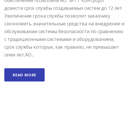
обеспечения позволили АО “МТТ Контрорл”
довести срок службы создаваемых систем до 12 лет.
Увеличение срока службы позволит заказчику
сэкономить значительные средства на внедрении и
обслуживании системы безопасности по сравнению
с традиционными системами и оборудованием,
срок службы которых, как правило, не превышает
семи лет.АО...
READ MORE