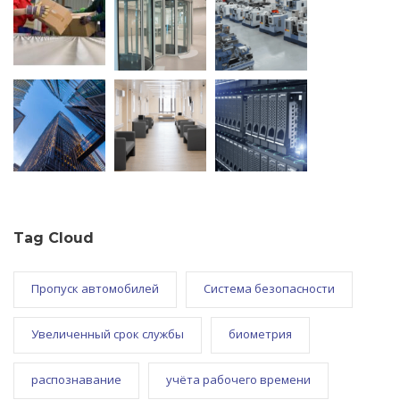
Tag Cloud
Пропуск автомобилей
Система безопасности
Увеличенный срок службы
биометрия
распознавание
учёта рабочего времени