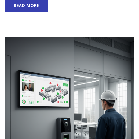
READ MORE