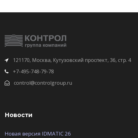
121170, Москва, Кутузовский проспект, 36, стр. 4
+7-495-748-79-78
control@controlgroup.ru
Новости
Новая версия IDMATIC 26