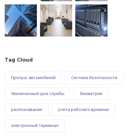
Tag Cloud
Пропуск автомобилей
Система безопасности
Увеличенный срок службы
биометрия
распознавание
учёта рабочего времени
электронный терминал