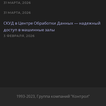
31 МАРТА, 2026
31 МАРТА, 2026
СКУД в Центре Обработки Данных — надежный
доступ в машинные залы
3 ФЕВРАЛЯ, 2026
1993-2023, Группа компаний "Контрол"