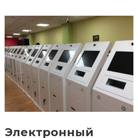
Электронный