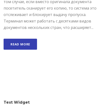
том случае, если вместо оригинала документа
посетитель сканирует его копию, то система это
отслеживает и блокирует выдачу пропуска.
Терминал может работать с десятками видов
документов нескольких стран, что расширяет...
READ MORE
Text Widget