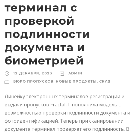
терминал с
проверкой
подлинности
документа и
биометрией
12 ДЕКАБРЯ, 2023
ADMIN
БЮРО ПРОПУСКОВ
,
НОВЫЕ ПРОДУКТЫ
,
СКУД
Линейку электронных терминалов регистрации и
выдачи пропусков Fractal-T пополнила модель с
возможностью проверки подлинности документа и
фотоидентификацией. Теперь при сканировании
документа терминал проверяет его подлинность. В