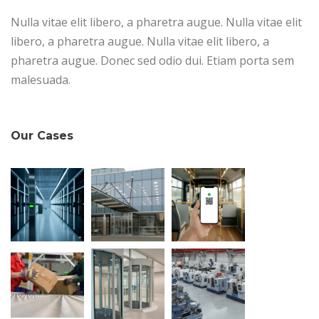
Nulla vitae elit libero, a pharetra augue. Nulla vitae elit
libero, a pharetra augue. Nulla vitae elit libero, a
pharetra augue. Donec sed odio dui. Etiam porta sem
malesuada.
Our Cases